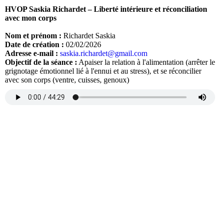
HVOP Saskia Richardet – Liberté intérieure et réconciliation
avec mon corps
Nom et prénom :
Richardet Saskia
Date de création :
02/02/2026
Adresse e-mail :
saskia.richardet@gmail.com
Objectif de la séance :
Apaiser la relation à l'alimentation (arrêter le
grignotage émotionnel lié à l'ennui et au stress), et se réconcilier
avec son corps (ventre, cuisses, genoux)