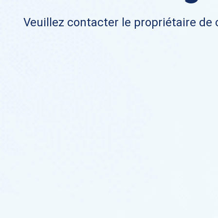
Veuillez contacter le propriétaire de 