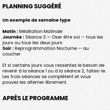
PLANNING SUGGÉRÉ
Un exemple de semaine type
Matin :
Méditation Matinale
Journée :
Séance 3 — Oser être soi — tous les
jours ou tous les deux jours
Soir :
Reprogrammation Nocturne — au
coucher
Et si certains jours vous ressentez le besoin de
revenir à la séance 1 ou à la séance 2, faites-le.
Les trois séances se complètent et vous
pouvez les alterner librement.
APRÈS LE PROGRAMME