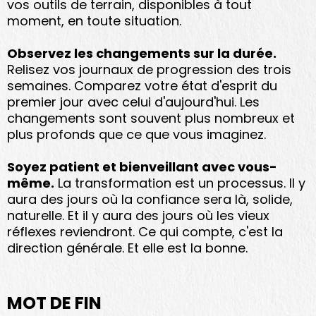
vos outils de terrain, disponibles à tout
moment, en toute situation.
Observez les changements sur la durée.
Relisez vos journaux de progression des trois
semaines. Comparez votre état d'esprit du
premier jour avec celui d'aujourd'hui. Les
changements sont souvent plus nombreux et
plus profonds que ce que vous imaginez.
Soyez patient et bienveillant avec vous-
même.
La transformation est un processus. Il y
aura des jours où la confiance sera là, solide,
naturelle. Et il y aura des jours où les vieux
réflexes reviendront. Ce qui compte, c'est la
direction générale. Et elle est la bonne.
MOT DE FIN