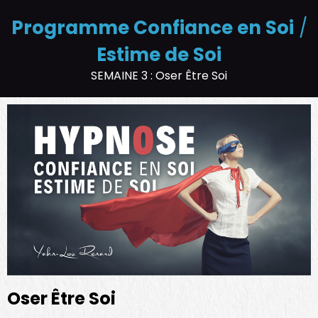
Programme Confiance en Soi
/
Estime de Soi
SEMAINE 3 : Oser Être Soi
Oser Être Soi