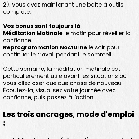
2), vous avez maintenant une boîte à outils
complète.
Vos bonus sont toujours là
Méditation Matinale
le matin pour réveiller la
confiance.
Reprogrammation Nocturne
le soir pour
continuer le travail pendant le sommeil.
Cette semaine, la méditation matinale est
particulièrement utile avant les situations où
vous allez oser quelque chose de nouveau.
Écoutez-la, visualisez votre journée avec
confiance, puis passez à l'action.
Les trois ancrages, mode d'emploi
: