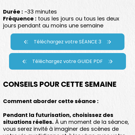
Durée :
~33 minutes
Fréquence :
tous les jours ou tous les deux
jours pendant au moins une semaine
Téléchargez votre SÉANCE 3
Téléchargez votre GUIDE PDF
CONSEILS POUR CETTE SEMAINE
Comment aborder cette séance :
Pendant la futurisation, choisissez des
situations réelles.
À un moment de la séance,
vous serez invité à imaginer des scènes de