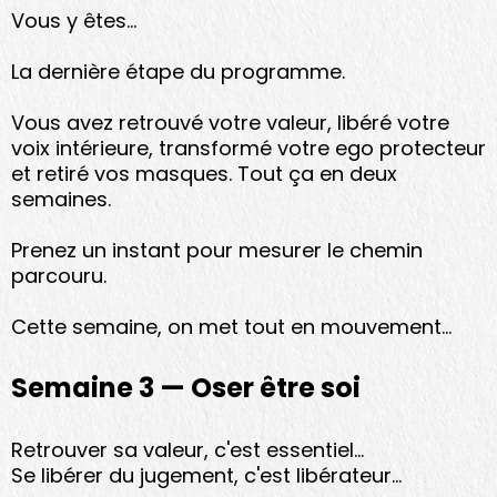
Vous y êtes...
La dernière étape du programme.
Vous avez retrouvé votre valeur, libéré votre
voix intérieure, transformé votre ego protecteur
et retiré vos masques. Tout ça en deux
semaines.
Prenez un instant pour mesurer le chemin
parcouru.
Cette semaine, on met tout en mouvement...
Semaine 3 — Oser être soi
Retrouver sa valeur, c'est essentiel...
Se libérer du jugement, c'est libérateur...