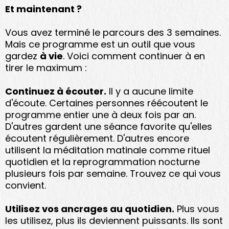
Et maintenant ?
Vous avez terminé le parcours des 3 semaines.
Mais ce programme est un outil que vous
gardez
à vie
. Voici comment continuer à en
tirer le maximum :
Continuez à écouter.
Il y a aucune limite
d'écoute. Certaines personnes réécoutent le
programme entier une à deux fois par an.
D'autres gardent une séance favorite qu'elles
écoutent régulièrement. D'autres encore
utilisent la méditation matinale comme rituel
quotidien et la reprogrammation nocturne
plusieurs fois par semaine. Trouvez ce qui vous
convient.
Utilisez vos ancrages au quotidien.
Plus vous
les utilisez, plus ils deviennent puissants. Ils sont