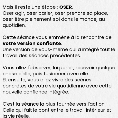
Mais il reste une étape :
OSER
.
Oser agir, oser parler, oser prendre sa place,
oser être pleinement soi dans le monde, au
quotidien.
Cette séance vous emmène à la rencontre de
votre version confiante
.
Une version de vous-même qui a intégré tout le
travail des séances précédentes.
Vous allez l'observer, lui parler, recevoir quelque
chose d'elle, puis fusionner avec elle.
Et ensuite, vous allez vivre des scènes
concrètes de votre vie quotidienne avec cette
nouvelle confiance intégrée.
C'est la séance la plus tournée vers l'action.
Celle qui fait le pont entre le travail intérieur et
la vie réelle.