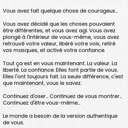
Vous avez fait quelque chose de courageux...
Vous avez décidé que les choses pouvaient
être différentes, et vous avez agi. Vous avez
plongé à l'intérieur de vous-même, vous avez
retrouvé votre valeur, libéré votre voix, retiré
vos masques, et activé votre confiance.
Tout ça est en vous maintenant. La valeur. La
liberté. La confiance. Elles font partie de vous.
Elles l'ont toujours fait. La seule différence, c'est
que maintenant, vous le savez.
Continuez d'oser... Continuez de vous montrer...
Continuez d'être vous-même...
Le monde a besoin de la version authentique
de vous.