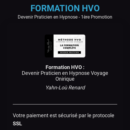
FORMATION HVO
Devenir Praticien en Hypnose - 1ère Promotion
Formation HVO :
Devenir Praticien en Hypnose Voyage
Onirique
Yahn-Loù Renard
Votre paiement est sécurisé par le protocole
SSL