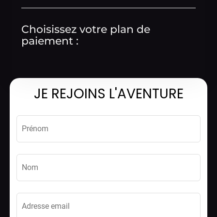
Choisissez votre plan de
paiement :
JE REJOINS L'AVENTURE