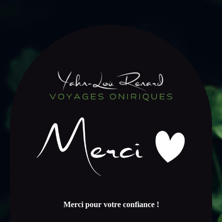
Merci pour votre confiance !