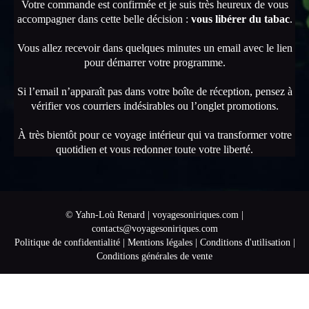
Votre commande est confirmée et je suis très heureux de vous
accompagner dans cette belle décision :
vous libérer du tabac
.
Vous allez recevoir dans quelques minutes un email avec le lien
pour démarrer votre programme.
Si l’email n’apparaît pas dans votre boîte de réception, pensez à
vérifier vos courriers indésirables ou l’onglet promotions.
À très bientôt pour ce voyage intérieur qui va transformer votre
quotidien et vous redonner toute votre liberté.
© Yahn-Loù Renard |
voyagesoniriques.com
|
contacts@voyagesoniriques.com
Politique de confidentialité
|
Mentions légales
|
Conditions d'utilisation
|
Conditions générales de vente