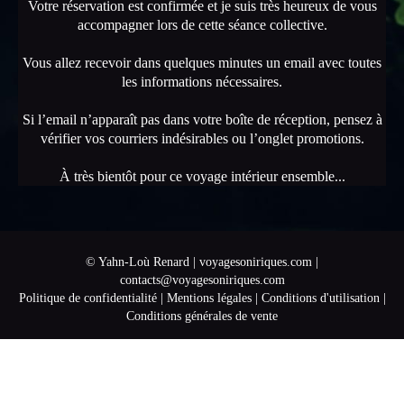
Votre réservation est confirmée et je suis très heureux de vous
accompagner lors de cette séance collective.
Vous allez recevoir dans quelques minutes un email avec toutes
les informations nécessaires.
Si l’email n’apparaît pas dans votre boîte de réception, pensez à
vérifier vos courriers indésirables ou l’onglet promotions.
À très bientôt pour ce voyage intérieur ensemble...
© Yahn-Loù Renard |
voyagesoniriques.com
|
contacts@voyagesoniriques.com
Politique de confidentialité
|
Mentions légales
|
Conditions d'utilisation
|
Conditions générales de vente