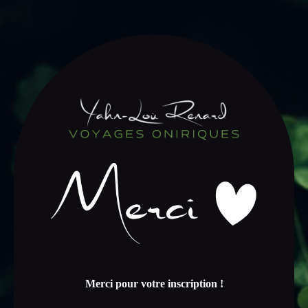
Merci pour votre inscription !